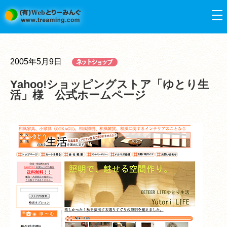
2005年5月9日
Yahoo!ショッピングストア「ゆとり生
活」様 公式ホームページ