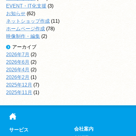
EVENT・IT化支援
(3)
お知らせ
(62)
ネットショップ作成
(11)
ホームページ作成
(78)
映像制作・編集
(2)
アーカイブ
2026年7月
(2)
2026年6月
(2)
2026年4月
(2)
2026年2月
(1)
2025年12月
(7)
2025年11月
(1)
会社案内
サービス