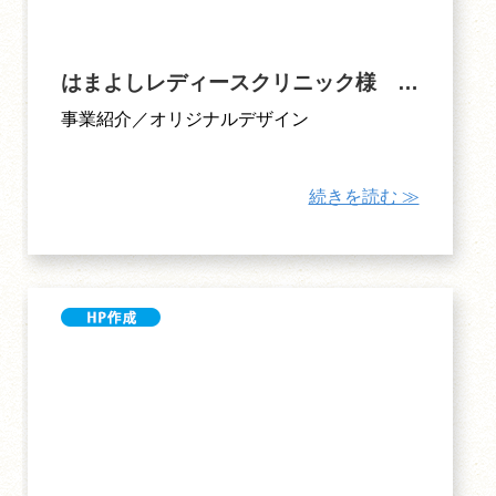
はまよしレディースクリニック様 公式ホームページリニューアル
事業紹介／オリジナルデザイン
続きを読む ≫