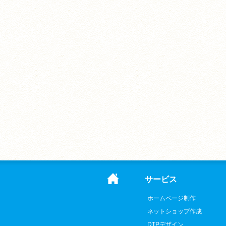
サービス
ホームページ制作
ネットショップ作成
DTPデザイン