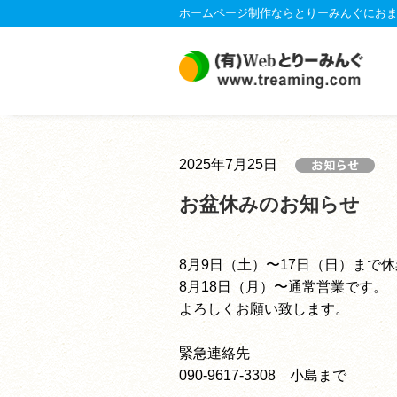
ホームページ制作ならとりーみんぐにお
2025年7月25日
お盆休みのお知らせ
8月9日（土）〜17日（日）まで
8月18日（月）〜通常営業です。
よろしくお願い致します。
緊急連絡先
090-9617-3308 小島まで