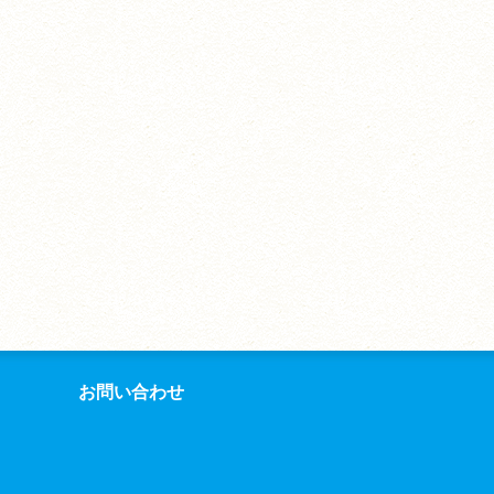
お問い合わせ