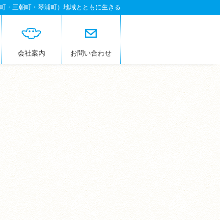
町・三朝町・琴浦町）地域とともに生きる
会社案内
お問い合わせ