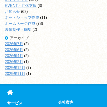
EVENT・IT化支援
(3)
お知らせ
(62)
ネットショップ作成
(11)
ホームページ作成
(78)
映像制作・編集
(2)
アーカイブ
2026年7月
(2)
2026年6月
(2)
2026年4月
(2)
2026年2月
(1)
2025年12月
(7)
2025年11月
(1)
会社案内
サービス