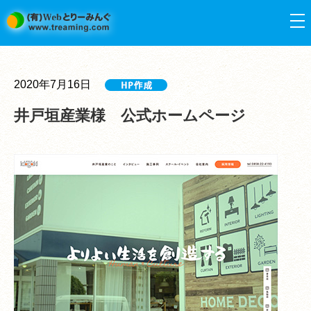
2020年7月16日
井戸垣産業様 公式ホームページ